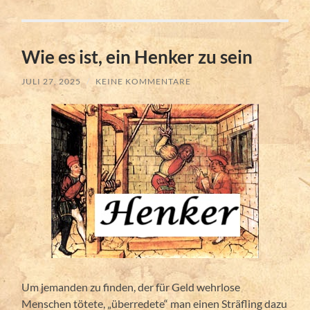
Wie es ist, ein Henker zu sein
JULI 27, 2025
/
KEINE KOMMENTARE
Um jemanden zu finden, der für Geld wehrlose
Menschen tötete, „überredete“ man einen Sträfling dazu