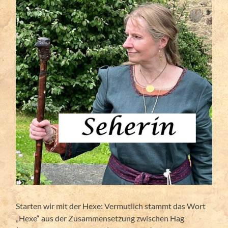
Starten wir mit der Hexe: Vermutlich stammt das Wort
„Hexe“ aus der Zusammensetzung zwischen Hag