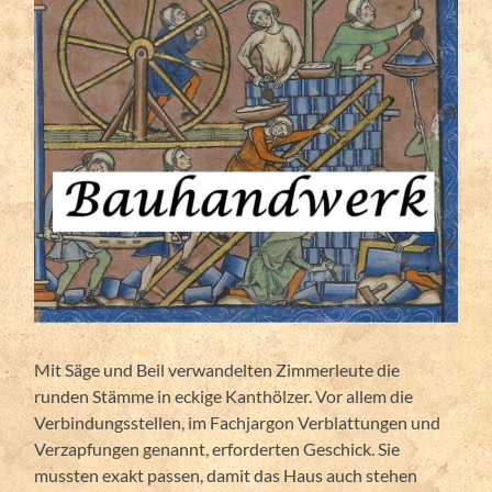
Mit Säge und Beil verwandelten Zimmerleute die
runden Stämme in eckige Kanthölzer. Vor allem die
Verbindungsstellen, im Fachjargon Verblattungen und
Verzapfungen genannt, erforderten Geschick. Sie
mussten exakt passen, damit das Haus auch stehen