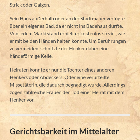
Strick oder Galgen.
Sein Haus außerhalb oder an der Stadtmauer verfügte
über ein eigenes Bad, da er nicht ins Badehaus durfte.
Von jedem Marktstand erhielt er kostenlos so viel, wie
er mit beiden Händen halten konnte. Um Berührungen
zu vermeiden, schnitzte der Henker daher eine
händeförmige Kelle.
Heiraten konnte er nur die Tochter eines anderen
Henkers oder Abdeckers. Oder eine verurteilte
Missetäterin, die dadurch begnadigt wurde. Allerdings
zogen zahlreiche Frauen den Tod einer Heirat mit dem
Henker vor.
Gerichtsbarkeit im Mittelalter