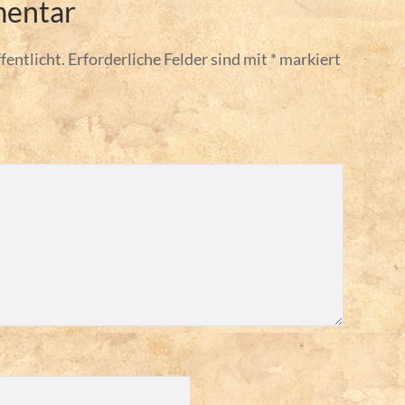
mentar
fentlicht.
Erforderliche Felder sind mit
*
markiert