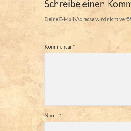
Schreibe einen Kom
Deine E-Mail-Adresse wird nicht veröf
Kommentar
*
Name
*