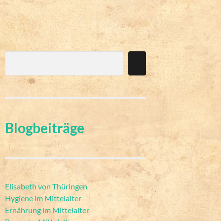
Suchen
Blogbeiträge
Elisabeth von Thüringen
Hygiene im Mittelalter
Ernährung im Mittelalter