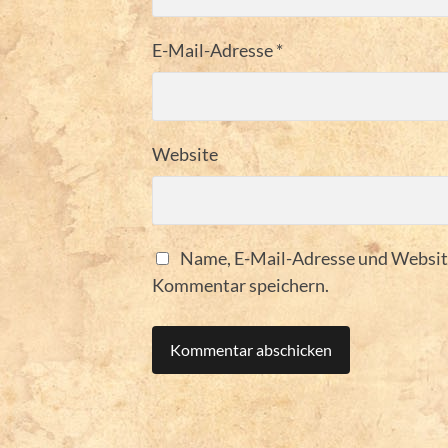
E-Mail-Adresse
*
Website
Name, E-Mail-Adresse und Website
Kommentar speichern.