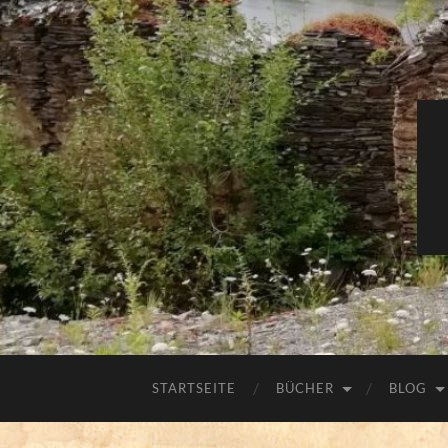
STARTSEITE
BÜCHER
BLOG