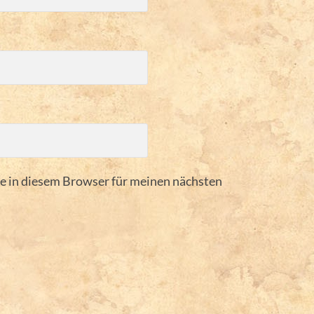
 in diesem Browser für meinen nächsten