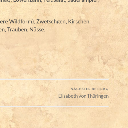
inere Wildform), Zwetschgen, Kirschen,
n, Trauben, Nüsse.
NÄCHSTER BEITRAG
Elisabeth von Thüringen