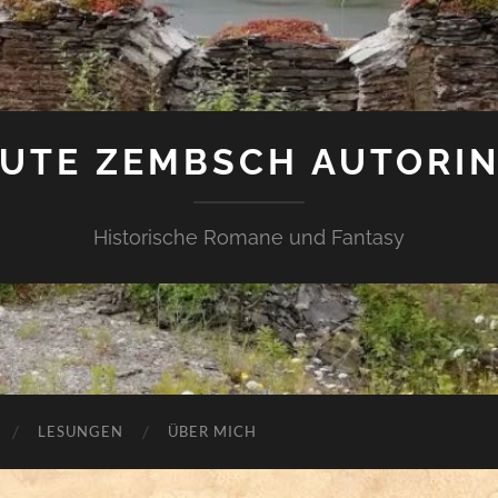
UTE ZEMBSCH AUTORI
Historische Romane und Fantasy
LESUNGEN
ÜBER MICH