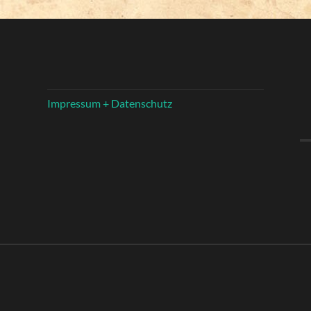
Impressum + Datenschutz